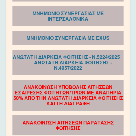
ΜΝΗΜΟΝΙΟ ΣΥΝΕΡΓΑΣΙΑΣ ΜΕ
ΙΝΤΕΡΣΑΛΟΝΙΚΑ
ΜΝΗΜΟΝΙΟ ΣΥΝΕΡΓΑΣΙΑ ΜΕ EXUS
ΑNΩΤΑΤΗ ΔΙΑΡΚΕΙΑ ΦΟΙΤΗΣΗΣ - Ν.5224/2025
ΑNΩΤΑΤΗ ΔΙΑΡΚΕΙΑ ΦΟΙΤΗΣΗΣ -
Ν.4957/2022
ΑΝΑΚΟΙΝΩΣΗ ΥΠΟΒΟΛΗΣ ΑΙΤΗΣΕΩΝ
ΕΞΑΙΡΕΣΗΣ ΦΟΙΤΗΤΩΝ/ΤΡΙΩΝ ΜΕ ΑΝΑΠΗΡΙΑ
50% ΑΠΟ ΤΗΝ ΑΝΩΤΑΤΗ ΔΙΑΡΚΕΙΑ ΦΟΙΤΗΣΗΣ
ΚΑΙ ΤΗ ΔΙΑΓΡΑΦΗ
ΑΝΑΚΟΙΝΩΣΗ ΑΙΤΗΣΕΩΝ ΠΑΡΑΤΑΣΗΣ
ΦΟΙΤΗΣΗΣ