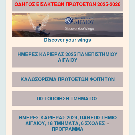
ΟΔΗΓΟΣ ΕΙΣΑΚΤΕΩΝ ΠΡΩΤΟΕΤΩΝ 2025-2026
Discover your wings
ΗΜΕΡΕΣ ΚΑΡΙΕΡΑΣ 2025 ΠΑΝΕΠΙΣΤΗΜΙΟΥ
ΑΙΓΑΙΟΥ
ΚΑΛΩΣΟΡΙΣΜΑ ΠΡΩΤΟΕΤΩΝ ΦΟΙΤΗΤΩΝ
ΠΙΣΤΟΠΟΙΗΣΗ ΤΜΗΜΑΤΟΣ
ΗΜΕΡΕΣ ΚΑΡΙΕΡΑΣ 2024, ΠΑΝΕΠΙΣΤΗΜΙΟ
ΑΙΓΑΙΟΥ, 18 ΤΜΗΜΑΤΑ, 6 ΣΧΟΛΕΣ
-
ΠΡΟΓΡΑΜΜΑ