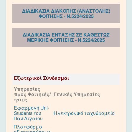
ΔΙΑΔΙΚΑΣΙΑ ΔΙΑΚΟΠΗΣ (ΑΝΑΣΤΟΛΗΣ)
ΦΟΙΤΗΣΗΣ - Ν.5224/2025
ΔΙΑΔΙΚΑΣΙΑ ΕΝΤΑΞΗΣ ΣΕ ΚΑΘΕΣΤΩΣ
ΜΕΡΙΚΗΣ ΦΟΙΤΗΣΗΣ - Ν.5224/2025
Εξωτερικοί Σύνδεσμοι
Υπηρεσίες
προς Φοιτητές/
Γενικές Υπηρεσίες
τριες
Εφαρμογή Uni-
Students του
Ηλεκτρονικό ταχυδρομείο
Παν.Αιγαίου
Πλατφόρμα
εξ'αποστάσεως